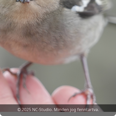
© 2025 NC-Studio. Minden jog fenntartva.